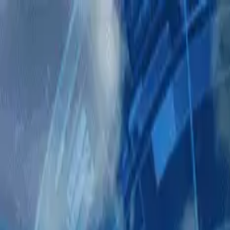
AIについて語りましょう
サービス