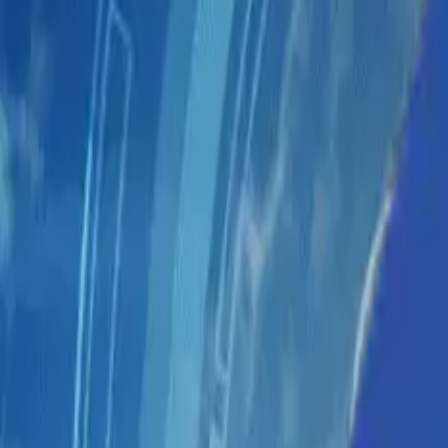
ソリューション