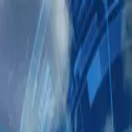
AIについて語りましょう
サービス