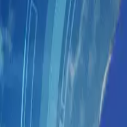
ソリューション