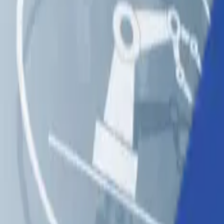
ソリューション