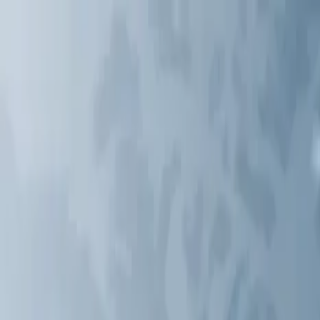
AIについて語りましょう
サービス