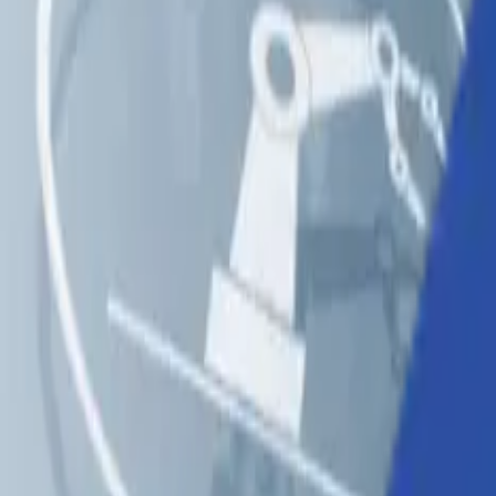
ソリューション