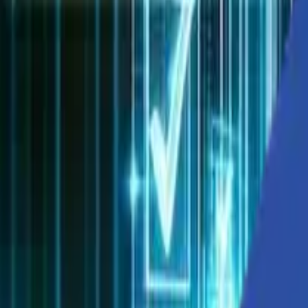
ソリューション