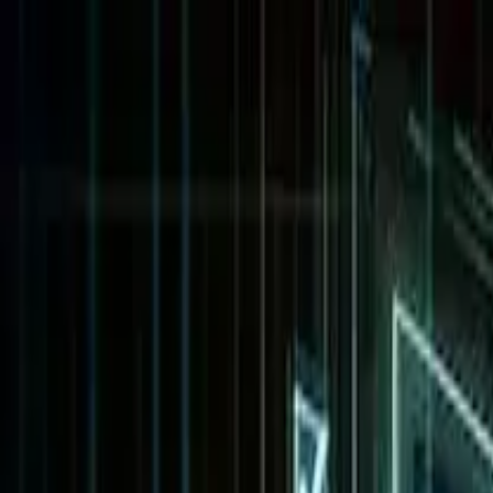
AIについて語りましょう
サービス