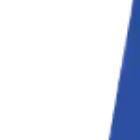
ソリューション