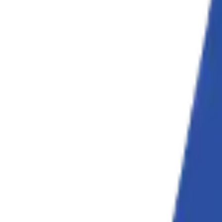
ソリューション