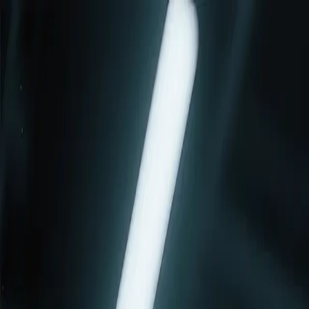
AIについて語りましょう
サービス