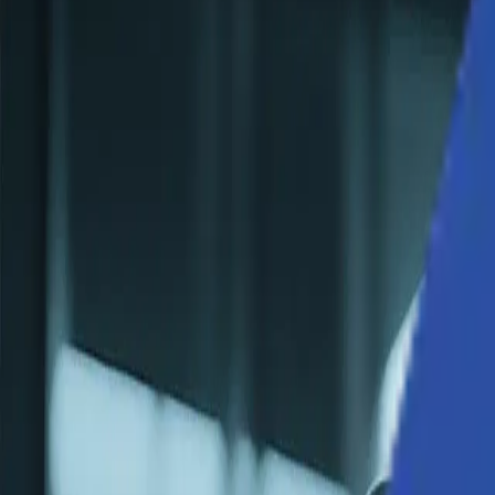
ソリューション