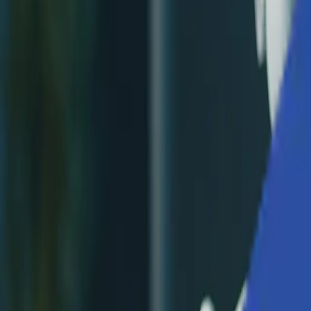
ソリューション