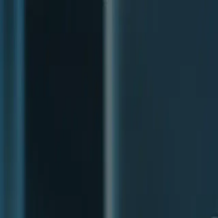
AIについて語りましょう
サービス