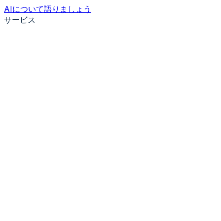
AIについて語りましょう
サービス