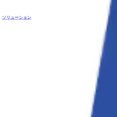
ソリューション