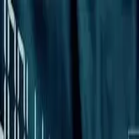
AIについて語りましょう
サービス