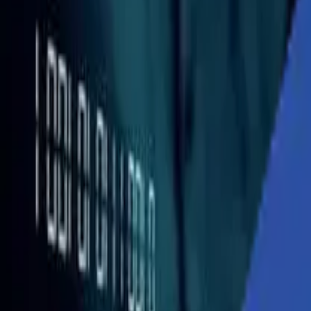
ソリューション