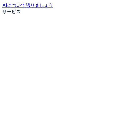
AIについて語りましょう
サービス