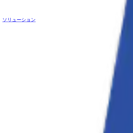
ソリューション