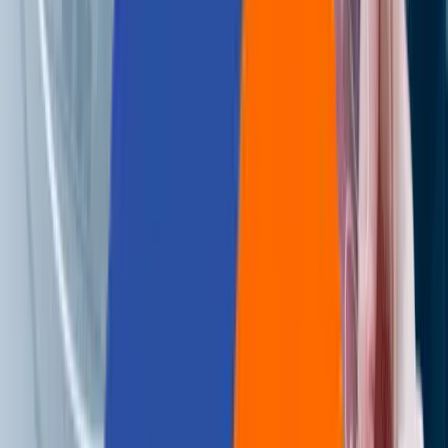
Careers
Contact