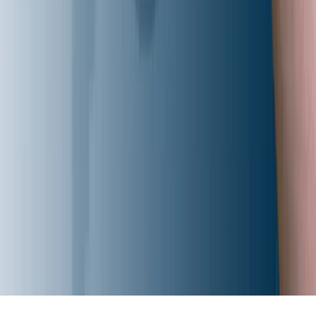
© 2026 Aziro. All Rights Reserved.
プライバシー
利用規約
クッキーポリシー