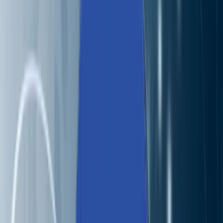
Solutions