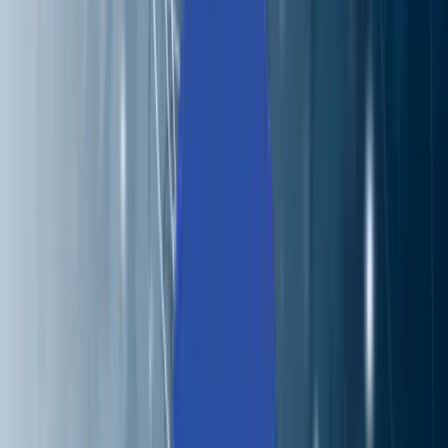
私たちについて