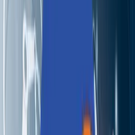
Partners