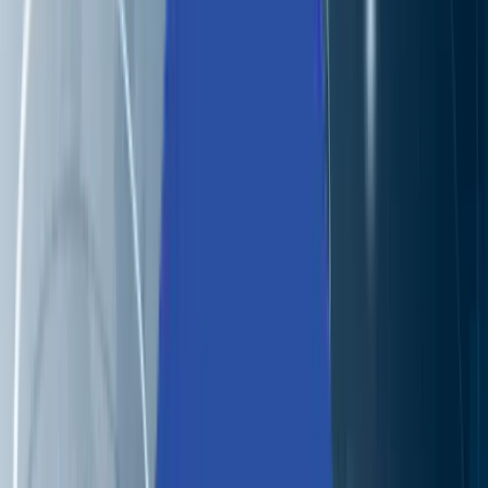
Industries