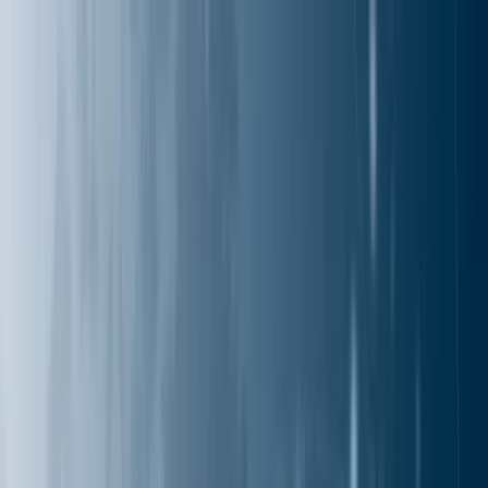
AIについて語りましょう
サービス