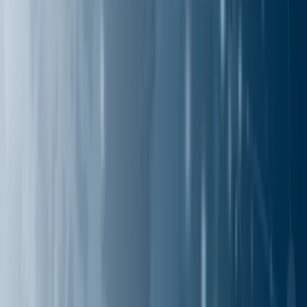
ソリューション