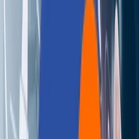
Perspectives