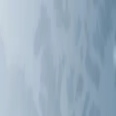
AIについて語りましょう
サービス