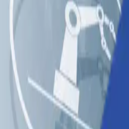
ソリューション