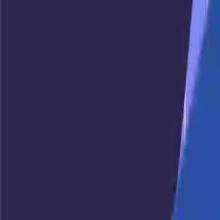
ソリューション