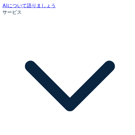
AIについて語りましょう
サービス