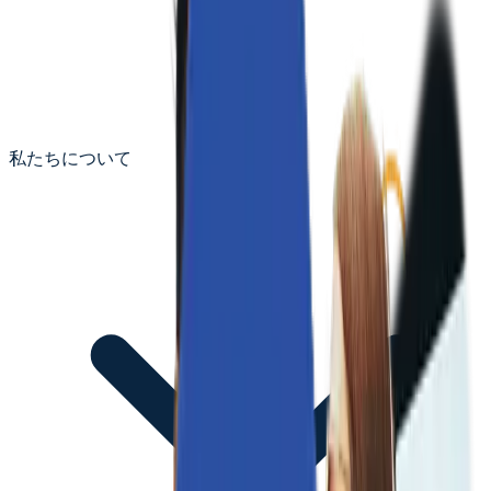
私たちについて