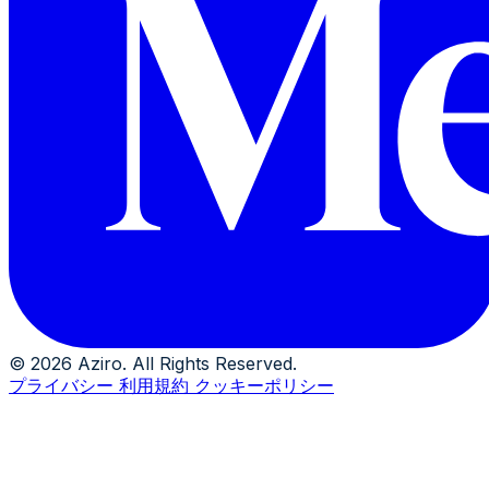
© 2026 Aziro. All Rights Reserved.
プライバシー
利用規約
クッキーポリシー